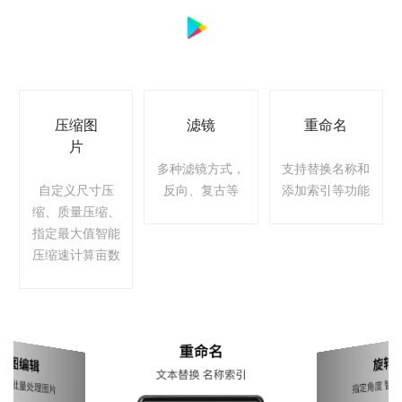
压缩图
滤镜
重命名
片
多种滤镜方式，
支持替换名称和
自定义尺寸压
反向、复古等
添加索引等功能
缩、质量压缩、
指定最大值智能
压缩速计算亩数