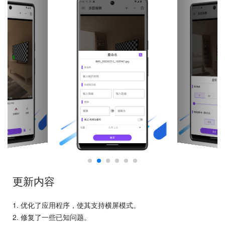
更新内容
1. 优化了应用程序，使其支持横屏模式。
2. 修复了一些已知问题。