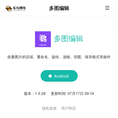
多图编辑
多图编辑
批量图片的压缩、重命名、旋转、滤镜、切图、保存格式等操作
Android

版本：1.0.28 更新时间: 07月17日 09:16
隐私政策
用户协议