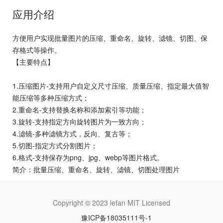
应用介绍
方便用户实现批量图片的压缩、重命名、旋转、滤镜、切图、保
存格式等操作。
【主要特点】
1.压缩图片-支持用户自定义尺寸压缩、质量压缩、指定最大值智
能压缩等多种压缩方式；
2.重命名-支持替换名称和添加索引等功能；
3.旋转-支持指定方向旋转图片为一致方向；
4.滤镜-多种滤镜方式，反向、复古等；
5.切图-指定方式分割图片；
6.格式-支持保存为png、jpg、webp等图片格式。
简介：批量压缩、重命名、旋转、滤镜、切图处理图片
Copyright © 2023 lefan MIT Licensed
豫ICP备18035111号-1